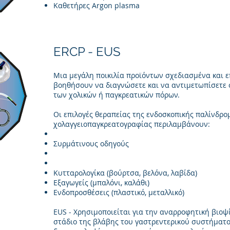
Καθετήρες Argon plasma
ERCP - EUS
Μια μεγάλη ποικιλία προϊόντων σχεδιασμένα και ε
βοηθήσουν να διαγνώσετε και να αντιμετωπίσετε
των χολικών ή παγκρεατικών πόρων.
Οι επιλογές θεραπείας της ενδοσκοπικής παλίνδρο
χολαγγειοπαγκρεατογραφίας περιλαμβάνουν:
Συρμάτινους οδηγούς
Κυτταρολογίκα (βούρτσα, βελόνα, λαβίδα)
Εξαγωγείς (μπαλόνι, καλάθι)
Ενδοπροσθέσεις (πλαστικό, μεταλλικό)
EUS - Χρησιμοποιείται για την αναρροφητική βιοψί
στάδιο της βλάβης του γαστρεντερικού συστήματο