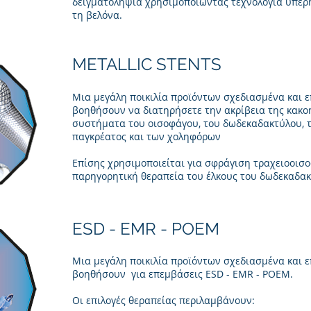
δειγματοληψία χρησιμοποιώντας τεχνολογία υπερ
τη βελόνα.
METALLIC STENTS
Μια μεγάλη ποικιλία προϊόντων σχεδιασμένα και ε
βοηθήσουν να διατηρήσετε την ακρίβεια της κακ
συστήματα του οισοφάγου, του δωδεκαδακτύλου, τ
παγκρέατος και των χοληφόρων
Επίσης χρησιμοποιείται για σφράγιση τραχειοοισο
παρηγορητική θεραπεία του έλκους του δωδεκαδακ
ESD - EMR - POEM
Μια μεγάλη ποικιλία προϊόντων σχεδιασμένα και ε
βοηθήσουν για επεμβάσεις ESD - EMR - POEM.
Οι επιλογές θεραπείας περιλαμβάνουν: