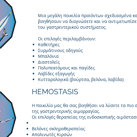
Μια μεγάλη ποικιλία προϊόντων σχεδιασμένα κα
βοηθήσουν να διαγνώσετε και να αντιμετωπίσ
του γαστρεντερικού συστήματος.
Οι επιλογές περιλαμβάνουν:
Καθετήρες
Συρμάτινους οδηγούς
Μπαλόνια
Διαστολείς
Πολυπεκτόμους και παγίδες
Λαβίδες εξαγωγής
Κυτταρολογικά (βούρτσα, βελόνα, λαβίδα)
HEMOSTASIS
Η ποικιλία μας θα σας βοηθήσει να λύσετε τα πιο
της γαστρεντερικής αιμορραγίας.
Οι επιλογές θεραπείας της ενδοσκοπικής αιμόστα
Βελόνες σκληροθεραπείας
Απολινωτές Κιρσών