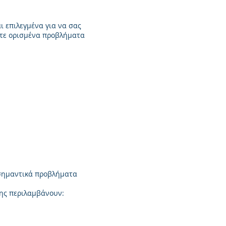
ι επιλεγμένα για να σας
ετε ορισμένα προβλήματα
 σημαντικά προβλήματα
σης περιλαμβάνουν: