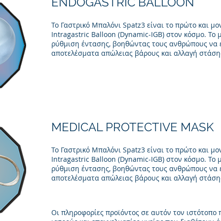
ENDOGASTRIC BALLOON
Το Γαστρικό Μπαλόνι Spatz3 είναι το πρώτο και μ
Intragastric Balloon (Dynamic-IGB) στον κόσμο. Το 
ρύθμιση έντασης, βοηθώντας τους ανθρώπους να 
αποτελέσματα απώλειας βάρους και αλλαγή στάση
MEDICAL PROTECTIVE MASK
Το Γαστρικό Μπαλόνι Spatz3 είναι το πρώτο και μ
Intragastric Balloon (Dynamic-IGB) στον κόσμο. Το 
ρύθμιση έντασης, βοηθώντας τους ανθρώπους να 
αποτελέσματα απώλειας βάρους και αλλαγή στάση
Οι πληροφορίες προϊόντος σε αυτόν τον ιστότοπο 