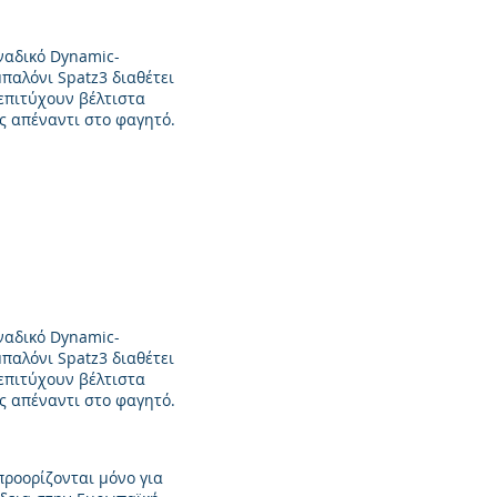
οναδικό Dynamic-
μπαλόνι Spatz3 διαθέτει
επιτύχουν βέλτιστα
ς απέναντι στο φαγητό.
οναδικό Dynamic-
μπαλόνι Spatz3 διαθέτει
επιτύχουν βέλτιστα
ς απέναντι στο φαγητό.
προορίζονται μόνο για