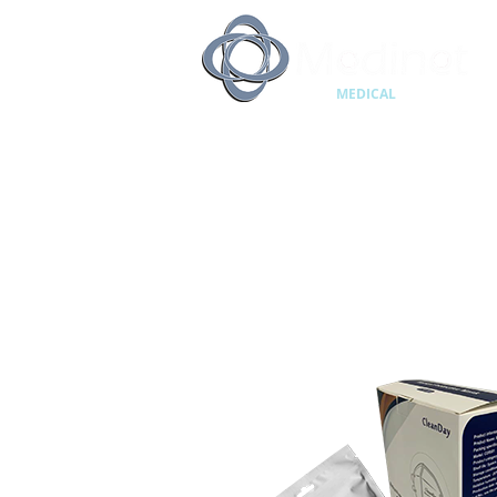
MEDICAL
SUPPLIES