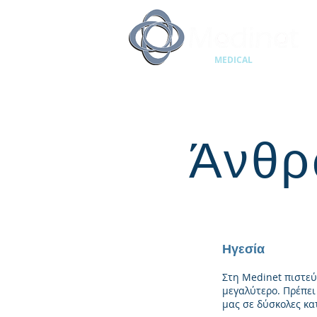
MEDICAL
SUPPLIES
Άνθρ
Ηγεσία
Στη Medinet πιστεύ
μεγαλύτερο. Πρέπει
μας σε δύσκολες κα