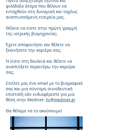
Πάντα αναζητούμε έξυπνα και
φιλόδοξα άτομα που θέλουν να
ενταχθούν στη δυναμική και ταχέως
αναπτυσσόμενη εταιρεία μας.
Θέλετε να είστε στην πρώτη γραμμή
της ιατρικής βιομηχανίας;
Έχετε αποφοιτήσει και θέλετε να
ξεκινήσετε την καριέρα σας;
Ή είστε στη δουλειά και θέλετε να
αναπτύξετε περαιτέρω την καριέρα
σας;
Στείλτε μας ένα email με το βιογραφικό
σας και μια σύντομη συνοδευτική
επιστολή εάν ενδιαφέρεστε για μια
θέση στην Medinet:
hr@medinet.gr
Θα θέλαμε να το ακούσουμε!