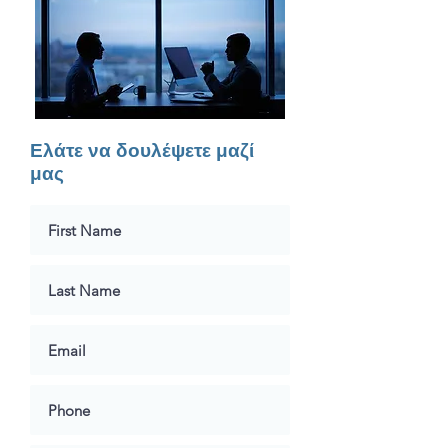
Ελάτε να δουλέψετε μαζί
μας