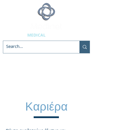
MEDICAL
SUPPLIES
Καριέρα