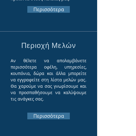
Περισσότερα
Περιοχή Μελών
Αν θέλετε να απολαμβάνετε
περισσότερα οφέλη, υπηρεσίες,
κουπόνια, δώρα και άλλα μπορείτε
να εγγραφείτε στη λίστα μελών μας.
Θα χαρούμε να σας γνωρίσουμε και
να προσπαθήσουμε να καλύψουμε
τις ανάγκες σας.
Περισσότερα