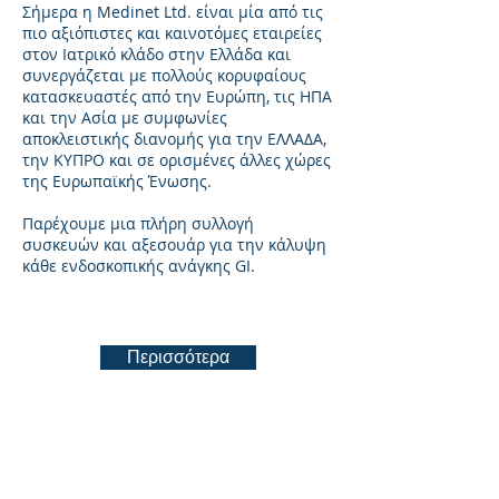
Σήμερα η Medinet Ltd. είναι μία από τις
πιο αξιόπιστες και καινοτόμες εταιρείες
στον Ιατρικό κλάδο στην Ελλάδα και
συνεργάζεται με πολλούς κορυφαίους
κατασκευαστές από την Ευρώπη, τις ΗΠΑ
και την Ασία με συμφωνίες
αποκλειστικής διανομής για την ΕΛΛΑΔΑ,
την ΚΥΠΡΟ και σε ορισμένες άλλες χώρες
της Ευρωπαϊκής Ένωσης.
Περισσότερα
Παρέχουμε μια πλήρη συλλογή
συσκευών και αξεσουάρ για την κάλυψη
κάθε ενδοσκοπικής ανάγκης GI.
Περισσότερα